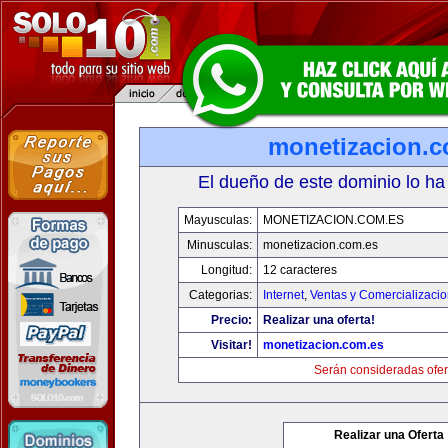
monetizacion.c
El dueño de este dominio lo ha
Mayusculas:
MONETIZACION.COM.ES
Minusculas:
monetizacion.com.es
Longitud:
12 caracteres
Categorias:
Internet
,
Ventas y Comercializaci
Precio:
Realizar una oferta!
Visitar!
monetizacion.com.es
Serán consideradas ofer
Realizar una Oferta