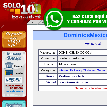
DominiosMexic
Vendido!
Mayusculas:
DOMINIOSMEXICO.COM
Minusculas:
dominiosmexico.com
Longitud:
14 caracteres
Categorias:
Internet
,
PaÃ­ses y Ciudades
,
Tecnolo
Precio:
Realizar una oferta!
Visitar!
dominiosmexico.com
Serán consideradas ofer