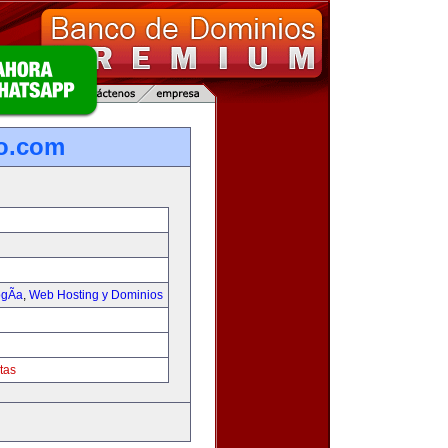
o.com
gÃ­a
,
Web Hosting y Dominios
tas