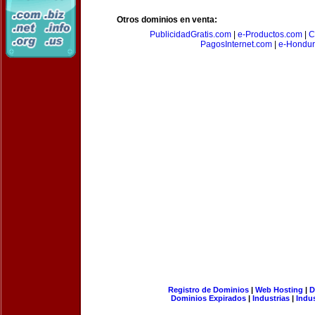
Otros dominios en venta:
PublicidadGratis.com
|
e-Productos.com
|
C
PagosInternet.com
|
e-Hondur
Registro de Dominios
|
Web Hosting
|
D
Dominios Expirados
|
Industrias
|
Indu